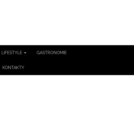
LIFESTYLE
GASTRONOMIE
KONTAKTY