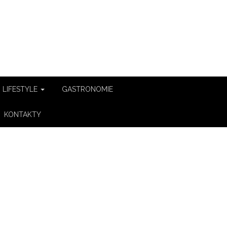
LIFESTYLE
GASTRONOMIE
KONTAKTY