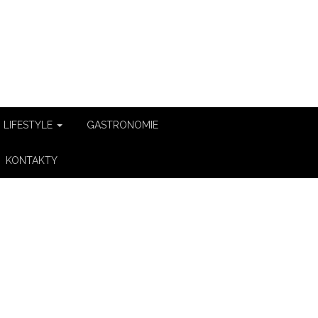
LIFESTYLE
GASTRONOMIE
KONTAKTY