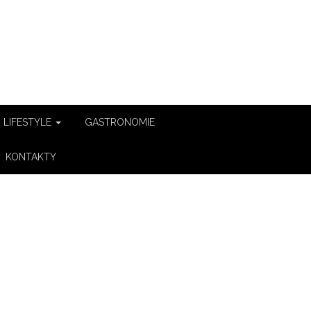
LIFESTYLE
GASTRONOMIE
KONTAKTY