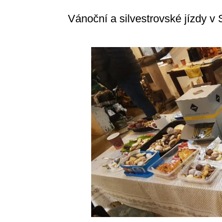
Vánoční a silvestrovské jízdy 