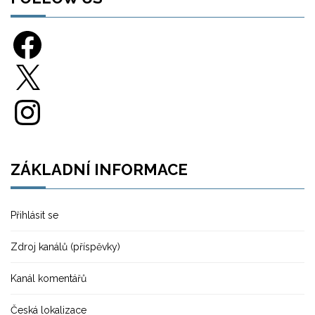
Facebook
X
Instagram
ZÁKLADNÍ INFORMACE
Přihlásit se
Zdroj kanálů (příspěvky)
Kanál komentářů
Česká lokalizace