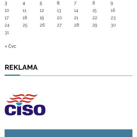
3
4
5
6
7
8
9
10
11
12
13
14
15
16
17
18
19
20
21
22
23
24
25
26
27
28
29
30
31
« Čvc
REKLAMA