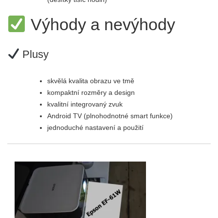
Výhody a nevýhody
Plusy
skvělá kvalita obrazu ve tmě
kompaktní rozměry a design
kvalitní integrovaný zvuk
Android TV (plnohodnotné smart funkce)
jednoduché nastavení a použití