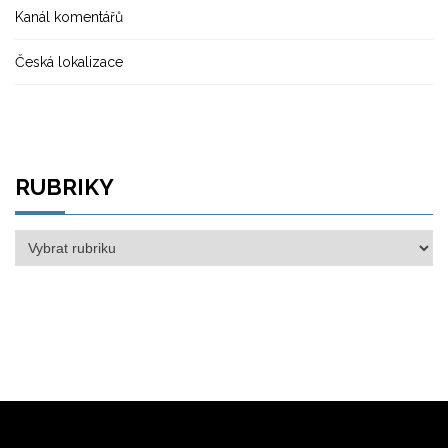
Kanál komentářů
Česká lokalizace
RUBRIKY
Rubriky