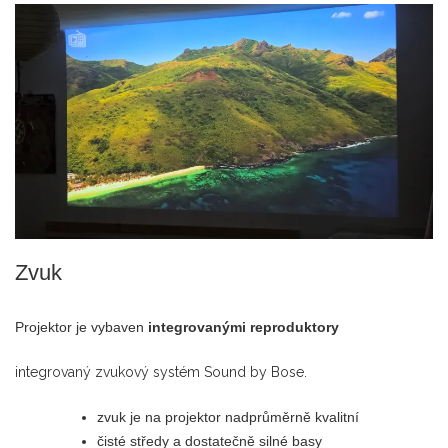
Zvuk
Projektor je vybaven
integrovanými reproduktory
integrovaný zvukový systém Sound by Bose.
zvuk je na projektor nadprůměrně kvalitní
čisté středy a dostatečně silné basy