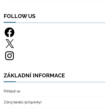
FOLLOW US
Facebook
X
Instagram
ZÁKLADNÍ INFORMACE
Přihlásit se
Zdroj kanálů (příspěvky)