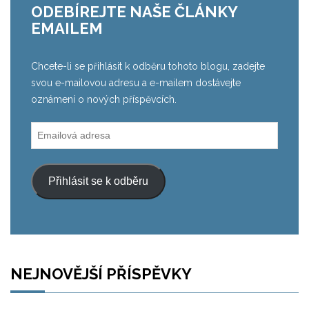
ODEBÍREJTE NAŠE ČLÁNKY
EMAILEM
Chcete-li se přihlásit k odběru tohoto blogu, zadejte
svou e-mailovou adresu a e-mailem dostávejte
oznámení o nových příspěvcích.
Emailová
adresa
Přihlásit se k odběru
NEJNOVĚJŠÍ PŘÍSPĚVKY