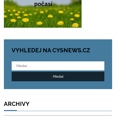
VYHLEDEJ NA CYSNEWS.CZ
Vyhledávání
ARCHIVY