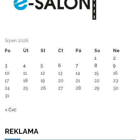
Srpen 2026
Po
Út
St
Čt
Pá
So
Ne
1
2
3
4
5
6
7
8
9
10
11
12
13
14
15
16
17
18
19
20
21
22
23
24
25
26
27
28
29
30
31
« Čvc
REKLAMA