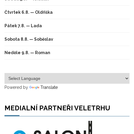
Čtvrtek 6.8. — Oldřiška
Pátek 7.8. — Lada
Sobota 8.8. — Soběslav
Neděle 9.8. — Roman
Powered by
Translate
MEDIALNÍ PARTNEŘI VELETRHU