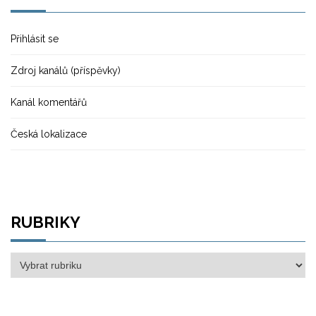
Přihlásit se
Zdroj kanálů (příspěvky)
Kanál komentářů
Česká lokalizace
RUBRIKY
Rubriky