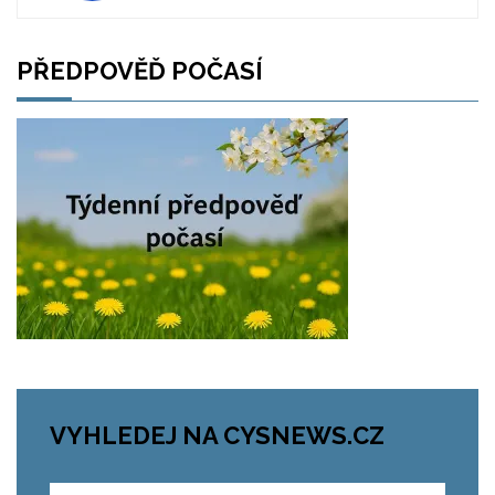
PŘEDPOVĚĎ POČASÍ
VYHLEDEJ NA CYSNEWS.CZ