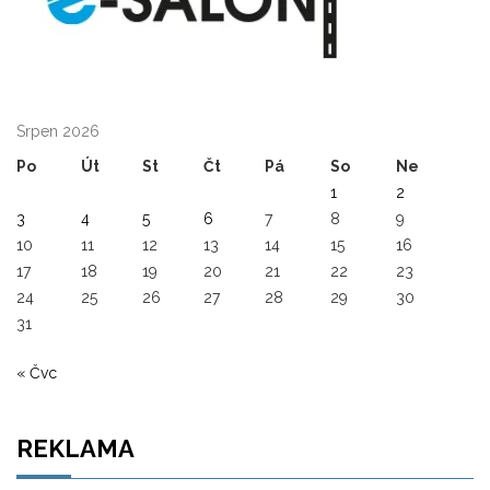
Srpen 2026
Po
Út
St
Čt
Pá
So
Ne
1
2
3
4
5
6
7
8
9
10
11
12
13
14
15
16
17
18
19
20
21
22
23
24
25
26
27
28
29
30
31
« Čvc
REKLAMA