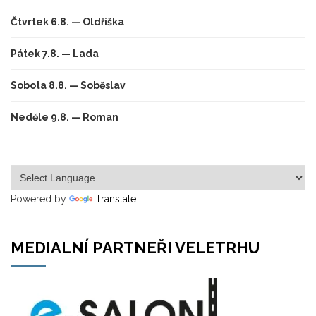
Čtvrtek 6.8. — Oldřiška
Pátek 7.8. — Lada
Sobota 8.8. — Soběslav
Neděle 9.8. — Roman
Powered by
Translate
MEDIALNÍ PARTNEŘI VELETRHU