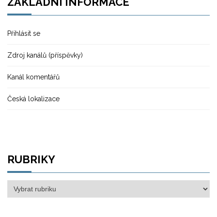
ZÁKLADNÍ INFORMACE
Přihlásit se
Zdroj kanálů (příspěvky)
Kanál komentářů
Česká lokalizace
RUBRIKY
Rubriky