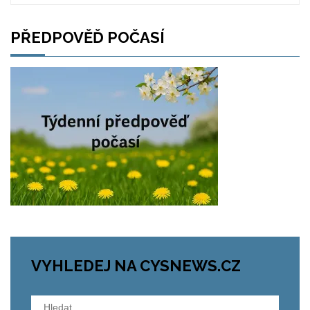
PŘEDPOVĚĎ POČASÍ
VYHLEDEJ NA CYSNEWS.CZ
Vyhledávání