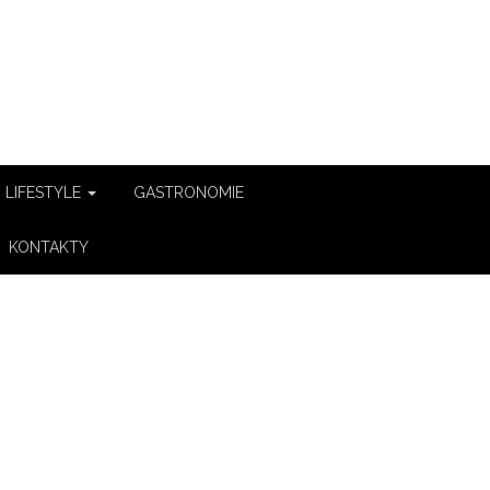
LIFESTYLE
GASTRONOMIE
KONTAKTY