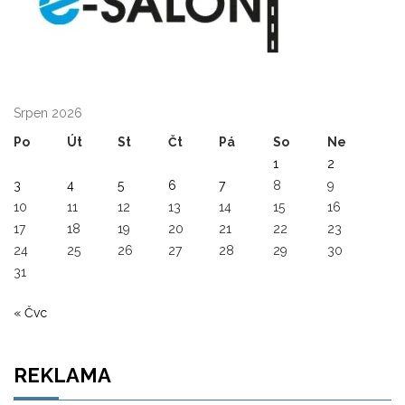
Srpen 2026
Po
Út
St
Čt
Pá
So
Ne
1
2
3
4
5
6
7
8
9
10
11
12
13
14
15
16
17
18
19
20
21
22
23
24
25
26
27
28
29
30
31
« Čvc
REKLAMA