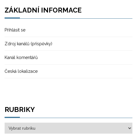
ZÁKLADNÍ INFORMACE
Přihlásit se
Zdroj kanálů (příspěvky)
Kanál komentářů
Česká lokalizace
RUBRIKY
Rubriky