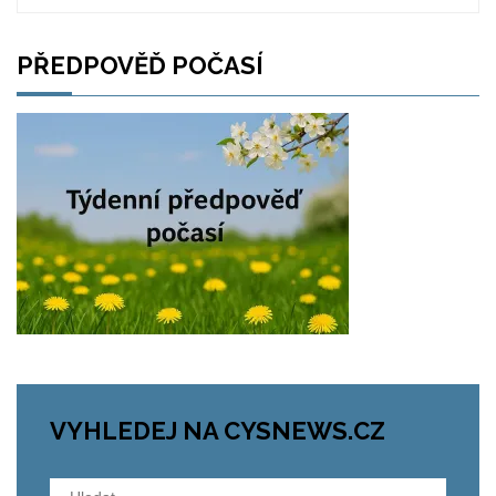
PŘEDPOVĚĎ POČASÍ
VYHLEDEJ NA CYSNEWS.CZ
Vyhledávání