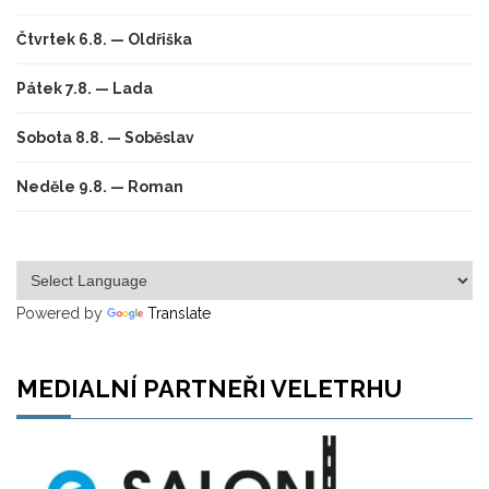
Čtvrtek 6.8. — Oldřiška
Pátek 7.8. — Lada
Sobota 8.8. — Soběslav
Neděle 9.8. — Roman
Powered by
Translate
MEDIALNÍ PARTNEŘI VELETRHU