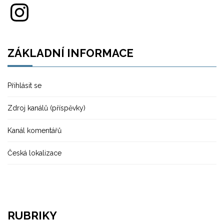
Instagram
ZÁKLADNÍ INFORMACE
Přihlásit se
Zdroj kanálů (příspěvky)
Kanál komentářů
Česká lokalizace
RUBRIKY