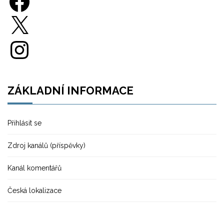
X
Instagram
ZÁKLADNÍ INFORMACE
Přihlásit se
Zdroj kanálů (příspěvky)
Kanál komentářů
Česká lokalizace