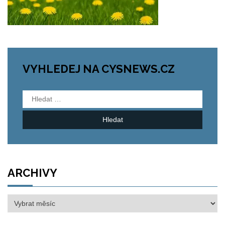
VYHLEDEJ NA CYSNEWS.CZ
Vyhledávání
ARCHIVY
Archivy