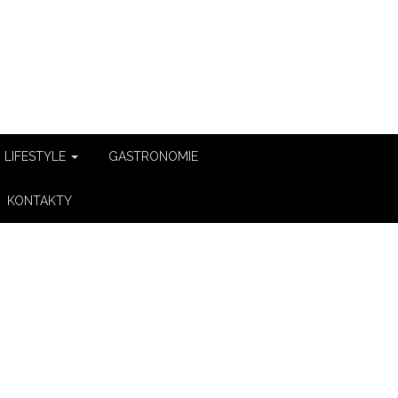
LIFESTYLE
GASTRONOMIE
KONTAKTY