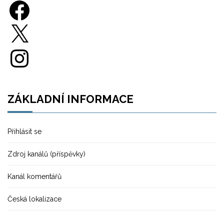
Facebook
X
Instagram
ZÁKLADNÍ INFORMACE
Přihlásit se
Zdroj kanálů (příspěvky)
Kanál komentářů
Česká lokalizace