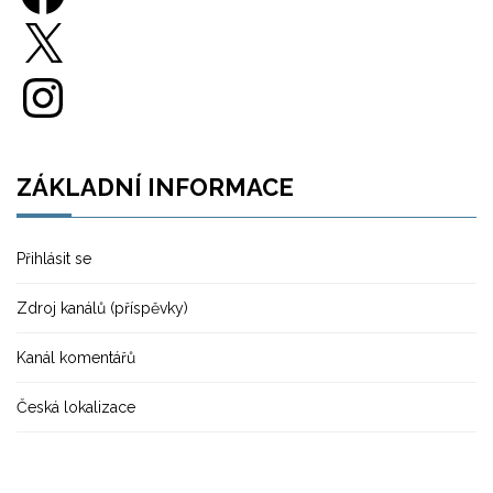
X
Instagram
ZÁKLADNÍ INFORMACE
Přihlásit se
Zdroj kanálů (příspěvky)
Kanál komentářů
Česká lokalizace