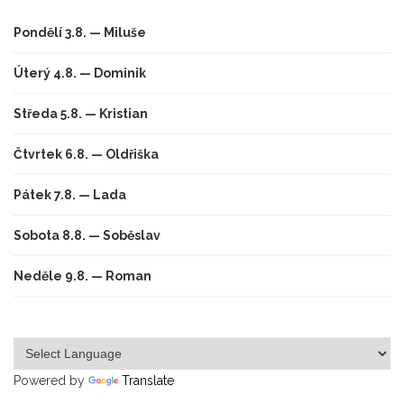
Pondělí 3.8. — Miluše
Úterý 4.8. — Dominik
Středa 5.8. — Kristian
Čtvrtek 6.8. — Oldřiška
Pátek 7.8. — Lada
Sobota 8.8. — Soběslav
Neděle 9.8. — Roman
Powered by
Translate