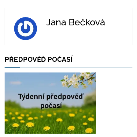
Jana Bečková
PŘEDPOVĚĎ POČASÍ