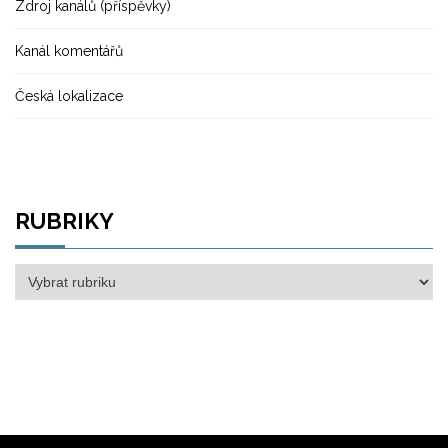
Zdroj kanálů (příspěvky)
Kanál komentářů
Česká lokalizace
RUBRIKY
Rubriky