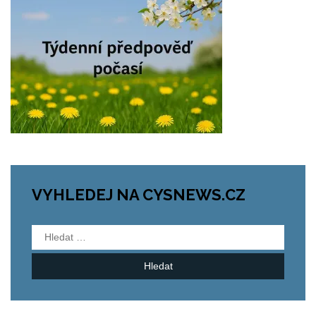
VYHLEDEJ NA CYSNEWS.CZ
Vyhledávání