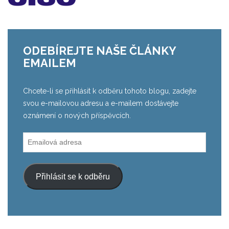
ODEBÍREJTE NAŠE ČLÁNKY
EMAILEM
Chcete-li se přihlásit k odběru tohoto blogu, zadejte
svou e-mailovou adresu a e-mailem dostávejte
oznámení o nových příspěvcích.
Emailová
adresa
Přihlásit se k odběru