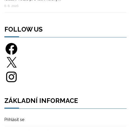
8. 8. 2026
FOLLOW US
Facebook
X
Instagram
ZÁKLADNÍ INFORMACE
Přihlásit se