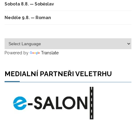
Sobota 8.8. — Soběslav
Neděle 9.8. — Roman
Powered by
Translate
MEDIALNÍ PARTNEŘI VELETRHU