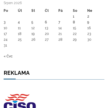
Srpen 2026
Po
Út
St
Čt
Pá
So
Ne
1
2
3
4
5
6
7
8
9
10
11
12
13
14
15
16
17
18
19
20
21
22
23
24
25
26
27
28
29
30
31
« Čvc
REKLAMA