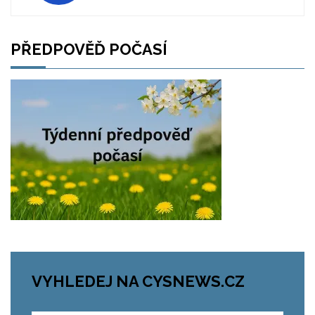
PŘEDPOVĚĎ POČASÍ
VYHLEDEJ NA CYSNEWS.CZ