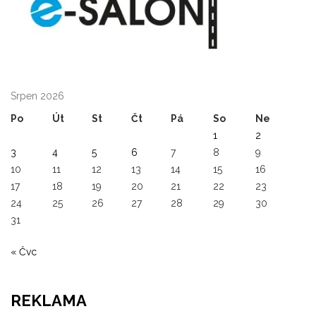
Srpen 2026
Po
Út
St
Čt
Pá
So
Ne
1
2
3
4
5
6
7
8
9
10
11
12
13
14
15
16
17
18
19
20
21
22
23
24
25
26
27
28
29
30
31
« Čvc
REKLAMA