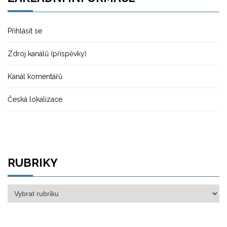
Přihlásit se
Zdroj kanálů (příspěvky)
Kanál komentářů
Česká lokalizace
RUBRIKY
Rubriky