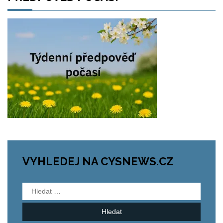
VYHLEDEJ NA CYSNEWS.CZ
Vyhledávání