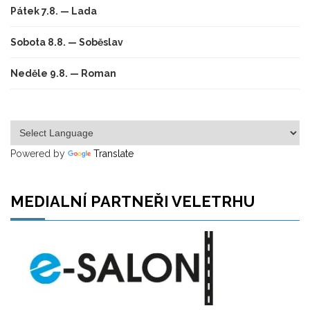
Pátek 7.8. — Lada
Sobota 8.8. — Soběslav
Neděle 9.8. — Roman
Powered by
Translate
MEDIALNÍ PARTNEŘI VELETRHU