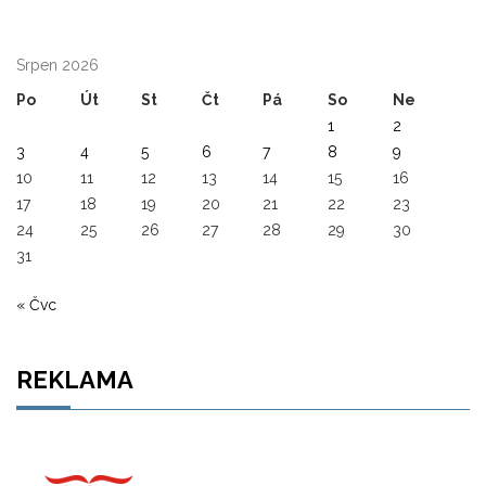
Srpen 2026
Po
Út
St
Čt
Pá
So
Ne
1
2
3
4
5
6
7
8
9
10
11
12
13
14
15
16
17
18
19
20
21
22
23
24
25
26
27
28
29
30
31
« Čvc
REKLAMA