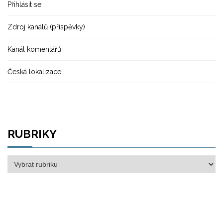
Přihlásit se
Zdroj kanálů (příspěvky)
Kanál komentářů
Česká lokalizace
RUBRIKY
Rubriky