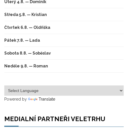
Úterý 4.8. — Dominik
Středa 5.8. — Kristian
Čtvrtek 6.8. — Oldřiška
Pátek 7.8. — Lada
Sobota 8.8. — Soběslav
Neděle 9.8. — Roman
Powered by
Translate
MEDIALNÍ PARTNEŘI VELETRHU