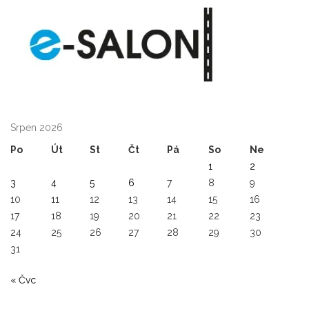
Srpen 2026
Po
Út
St
Čt
Pá
So
Ne
1
2
3
4
5
6
7
8
9
10
11
12
13
14
15
16
17
18
19
20
21
22
23
24
25
26
27
28
29
30
31
« Čvc