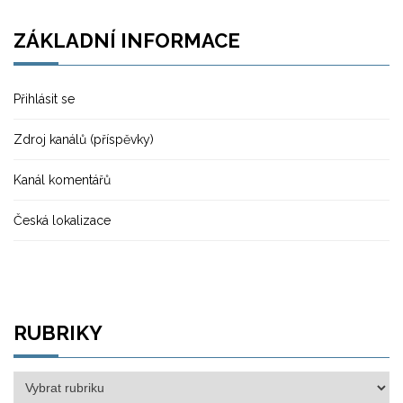
ZÁKLADNÍ INFORMACE
Přihlásit se
Zdroj kanálů (příspěvky)
Kanál komentářů
Česká lokalizace
RUBRIKY
Rubriky