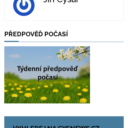
PŘEDPOVĚĎ POČASÍ