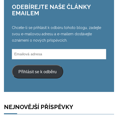
ODEBÍREJTE NAŠE ČLÁNKY
EMAILEM
Chcete-li se přihlásit k odběru tohoto blogu, zadejte
svou e-mailovou adresu a e-mailem dostávejte
oznámení o nových příspěvcích.
Emailová
adresa
Přihlásit se k odběru
NEJNOVĚJŠÍ PŘÍSPĚVKY