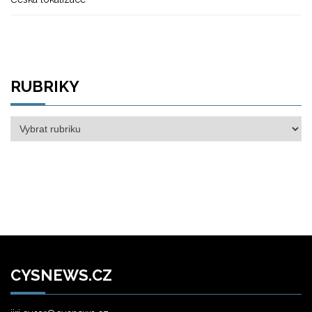
RUBRIKY
Rubriky
CYSNEWS.CZ