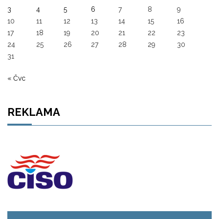
3
4
5
6
7
8
9
10
11
12
13
14
15
16
17
18
19
20
21
22
23
24
25
26
27
28
29
30
31
« Čvc
REKLAMA