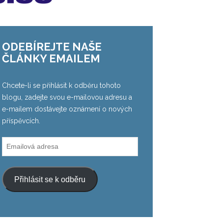
ODEBÍREJTE NAŠE
ČLÁNKY EMAILEM
Chcete-li se přihlásit k odběru tohoto
blogu, zadejte svou e-mailovou adresu a
e-mailem dostávejte oznámení o nových
příspěvcích.
Emailová
adresa
Přihlásit se k odběru