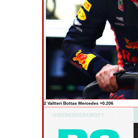
2 Valtteri Bottas Mercedes +0.206