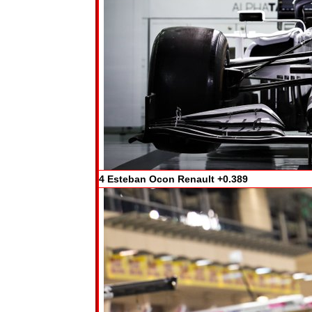
4 Esteban Ocon Renault +0.389