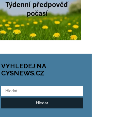
VYHLEDEJ NA
CYSNEWS.CZ
Vyhledávání