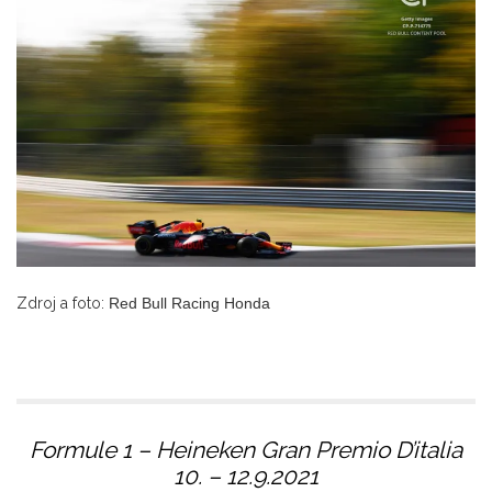
Zdroj a foto:
Red Bull Racing Honda
Formule 1 – Heineken Gran Premio D’italia
10. – 12.9.2021