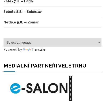
Pátek 7.8. — Lada
Sobota 8.8. — Soběslav
Neděle 9.8. — Roman
Powered by
Translate
MEDIALNÍ PARTNEŘI VELETRHU