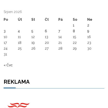
Srpen 2026
Po
Út
St
Čt
Pá
So
Ne
1
2
3
4
5
6
7
8
9
10
11
12
13
14
15
16
17
18
19
20
21
22
23
24
25
26
27
28
29
30
31
« Čvc
REKLAMA