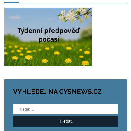
VYHLEDEJ NA CYSNEWS.CZ
Vyhledávání