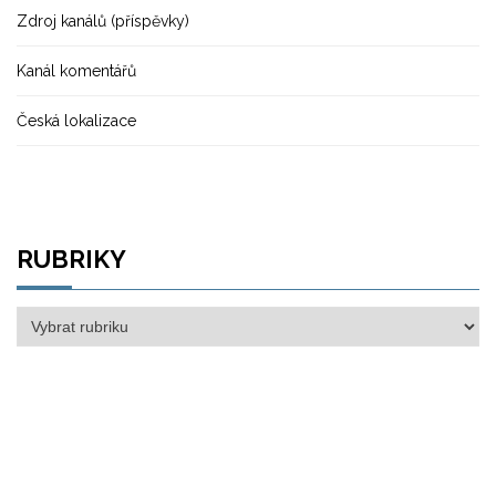
Zdroj kanálů (příspěvky)
Kanál komentářů
Česká lokalizace
RUBRIKY
Rubriky