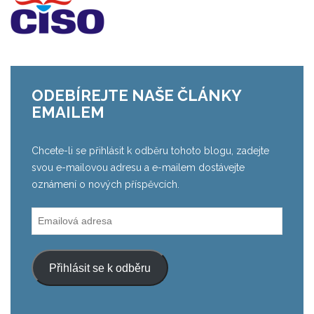
ODEBÍREJTE NAŠE ČLÁNKY
EMAILEM
Chcete-li se přihlásit k odběru tohoto blogu, zadejte
svou e-mailovou adresu a e-mailem dostávejte
oznámení o nových příspěvcích.
Emailová
adresa
Přihlásit se k odběru