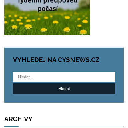
VYHLEDEJ NA CYSNEWS.CZ
Vyhledávání
ARCHIVY