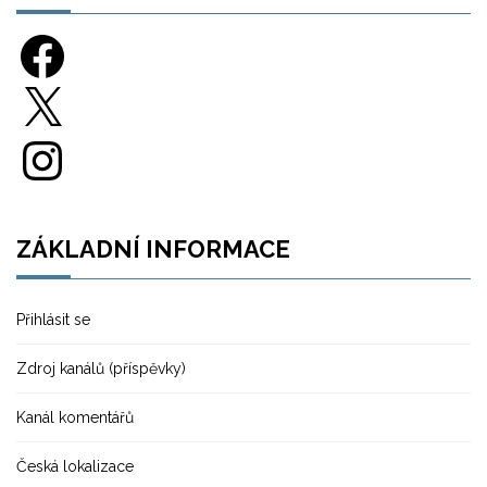
Facebook
X
Instagram
ZÁKLADNÍ INFORMACE
Přihlásit se
Zdroj kanálů (příspěvky)
Kanál komentářů
Česká lokalizace