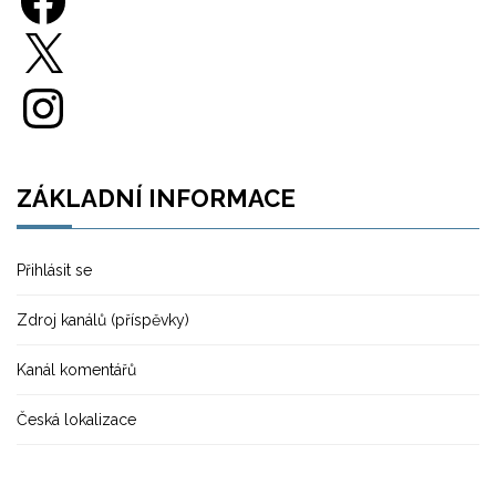
X
Instagram
ZÁKLADNÍ INFORMACE
Přihlásit se
Zdroj kanálů (příspěvky)
Kanál komentářů
Česká lokalizace