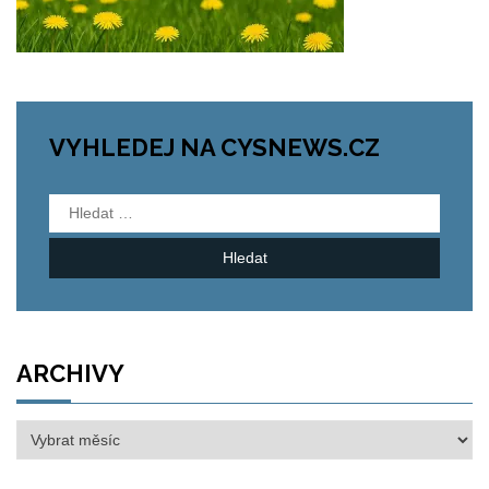
VYHLEDEJ NA CYSNEWS.CZ
Vyhledávání
ARCHIVY
Archivy