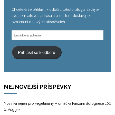
Chcete-li se přihlásit k odběru tohoto blogu, zadejte
svou e-mailovou adresu a e-mailem dostávejte
oznámení o nových příspěvcích.
Emailová
adresa
Přihlásit se k odběru
NEJNOVĚJŠÍ PŘÍSPĚVKY
Novinka nejen pro vegetariány – omáčka Panzani Bolognese 100
% Veggie