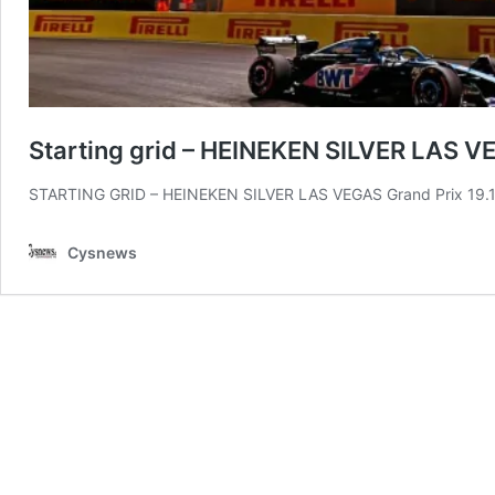
Starting grid – HEINEKEN SILVER LAS V
STARTING GRID – HEINEKEN SILVER LAS VEGAS Grand Prix 19.
Cysnews