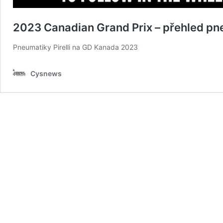
2023 Canadian Grand Prix – přehled pn
Pneumatiky Pirelli na GD Kanada 2023
Cysnews